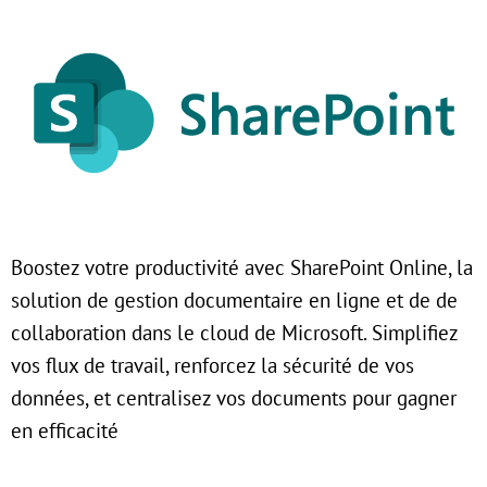
Boostez votre productivité avec SharePoint Online, la
solution de gestion documentaire en ligne et de de
collaboration dans le cloud de Microsoft. Simplifiez
vos flux de travail, renforcez la sécurité de vos
données, et centralisez vos documents pour gagner
en efficacité