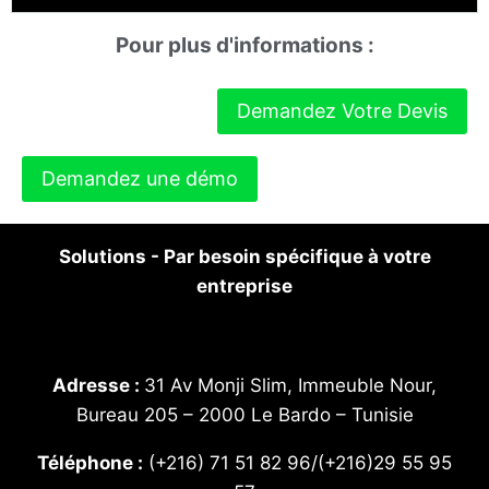
Pour plus d'informations :
Demandez Votre Devis
Demandez une démo
Solutions - Par besoin spécifique à votre
entreprise
Adresse :
31 Av Monji Slim, Immeuble Nour,
Bureau 205 – 2000 Le Bardo – Tunisie
Téléphone :
(+216) 71 51 82 96/(+216)29 55 95