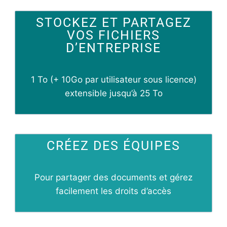
STOCKEZ ET PARTAGEZ
VOS FICHIERS
D’ENTREPRISE
1 To (+ 10Go par utilisateur sous licence)
extensible jusqu’à 25 To
CRÉEZ DES ÉQUIPES
Pour partager des documents et gérez
facilement les droits d’accès