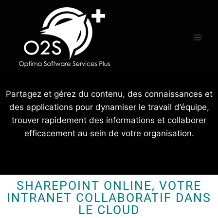
Partagez et gérez du contenu, des connaissances et
des applications pour dynamiser le travail d’équipe,
trouver rapidement des informations et collaborer
efficacement au sein de votre organisation.
SHAREPOINT ONLINE, VOTRE
INTRANET COLLABORATIF DANS
LE CLOUD